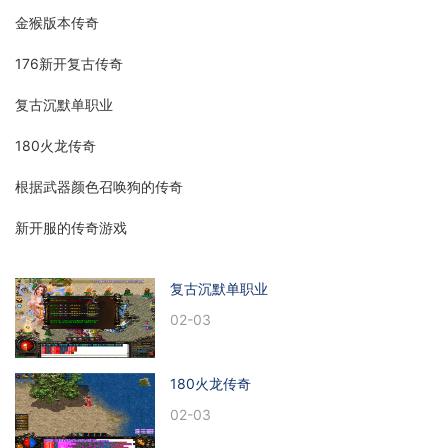
金猴版本传奇
176新开复古传奇
复古沉默单职业
180火龙传奇
根据武器颜色召唤狗的传奇
新开服的传奇游戏
复古沉默单职业
02-03
180火龙传奇
02-03