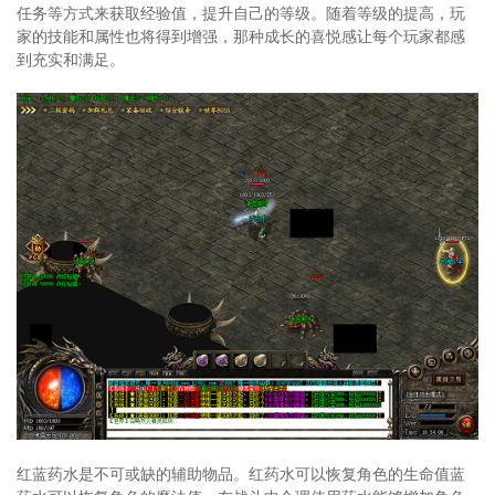
任务等方式来获取经验值，提升自己的等级。随着等级的提高，玩
家的技能和属性也将得到增强，那种成长的喜悦感让每个玩家都感
到充实和满足。
红蓝药水是不可或缺的辅助物品。红药水可以恢复角色的生命值蓝