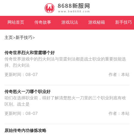
网站首页
传奇故事
游戏玩法
游戏秘籍
新手技巧
主页
>
新手技巧
>
传奇世界烈火和雷霆哪个好
传奇世界游戏中的烈火剑法与雷霆剑法都是战士职业的重要技能选
择。烈火剑法
更新时间：08-07
作者：本站
传奇怒火一刀哪个职业好
咱们在选择职业前，得好了解清楚怒火一刀里的三个职业到底有啥
区别。战士是
更新时间：08-07
作者：本站
原始传奇内功修炼攻略