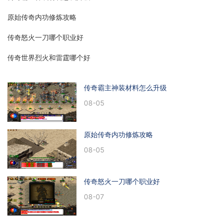
原始传奇内功修炼攻略
传奇怒火一刀哪个职业好
传奇世界烈火和雷霆哪个好
传奇霸主神装材料怎么升级
08-05
原始传奇内功修炼攻略
08-05
传奇怒火一刀哪个职业好
08-07