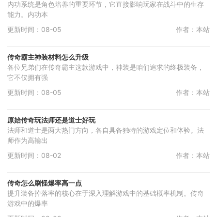
内功系统是角色培养的重要环节，它直接影响玩家在战斗中的生存
能力。内功本
更新时间：08-05
作者：本站
传奇霸主神装材料怎么升级
各位兄弟们在传奇霸主这款游戏中，神装是咱们追求的终极装备，
它不仅拥有强
更新时间：08-05
作者：本站
原始传奇玩法师还是道士好玩
法师和道士是两大热门方向，各自具备独特的游戏定位和体验。法
师作为高输出
更新时间：08-02
作者：本站
传奇怎么刷怪爆率高一点
提升装备掉落率的核心在于深入理解游戏中的基础概率机制。传奇
游戏中的爆率