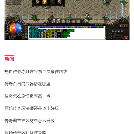
新闻
热血传奇赤月峡谷东二层最佳路线
传奇白日门武器店在哪里
传奇怎么刷怪爆率高一点
原始传奇玩法师还是道士好玩
传奇霸主神装材料怎么升级
原始传奇内功修炼攻略