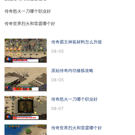
传奇怒火一刀哪个职业好
传奇世界烈火和雷霆哪个好
传奇霸主神装材料怎么升级
08-05
原始传奇内功修炼攻略
08-05
传奇怒火一刀哪个职业好
08-07
传奇世界烈火和雷霆哪个好