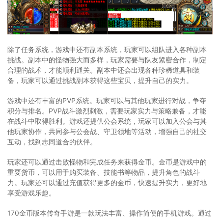
除了任务系统，游戏中还有副本系统，玩家可以组队进入各种副本
挑战。副本中的怪物强大而多样，玩家需要与队友紧密合作，制定
合理的战术，才能顺利通关。副本中还会出现各种珍稀道具和装
备，玩家可以通过挑战副本获得这些宝贝，提升自己的实力。
游戏中还有丰富的PVP系统。玩家可以与其他玩家进行对战，争夺
积分与排名。PVP战斗激烈刺激，需要玩家实力与策略兼备，才能
在战斗中取得胜利。游戏还提供公会系统，玩家可以加入公会与其
他玩家协作，共同参与公会战、守卫领地等活动，增强自己的社交
互动，找到志同道合的伙伴。
玩家还可以通过击败怪物和完成任务来获得金币。金币是游戏中的
重要货币，可以用于购买装备、技能书等物品，提升角色的战斗
力。玩家还可以通过充值获得更多的金币，快速提升实力，更好地
享受游戏乐趣。
170金币版本传奇手游是一款玩法丰富、操作简便的手机游戏。通过