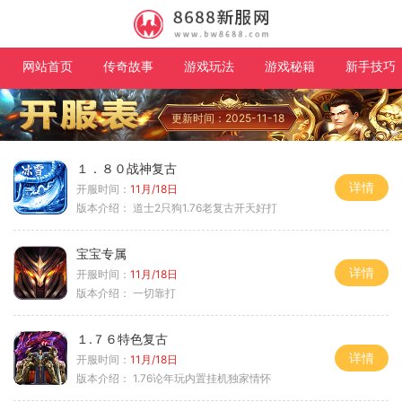
网站首页
传奇故事
游戏玩法
游戏秘籍
新手技巧
更新时间：2025-11-18
１．８０战神复古
详情
开服时间：
11月/18日
版本介绍：
道士2只狗1.76老复古开天好打
宝宝专属
详情
开服时间：
11月/18日
版本介绍：
一切靠打
１.７６特色复古
详情
开服时间：
11月/18日
版本介绍：
1.76论年玩内置挂机独家情怀