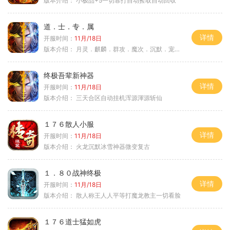
版本介绍：
小极品+5一切靠打自动捡取自动回収
道．士．专．属
详情
开服时间：
11月/18日
版本介绍：
月灵．麒麟．群攻．魔次．沉默．宠物．暗黑
终极吾辈新神器
详情
开服时间：
11月/18日
版本介绍：
三天合区自动挂机浑源渾源斩仙
１７６散人小服
详情
开服时间：
11月/18日
版本介绍：
火龙沉默冰雪神器微变复古
１．８０战神终极
详情
开服时间：
11月/18日
版本介绍：
散人称王人人平等打魔龙教主一切看脸
１７６道士猛如虎