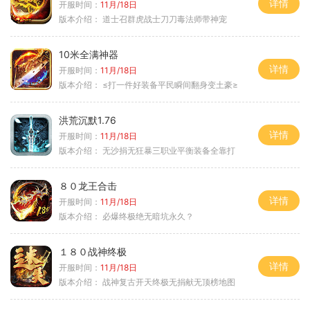
详情
开服时间：
11月/18日
版本介绍：
道士召群虎战士刀刀毒法师带神宠
10米全满神器
详情
开服时间：
11月/18日
版本介绍：
≤打一件好装备平民瞬间翻身变土豪≥
洪荒沉默1.76
详情
开服时间：
11月/18日
版本介绍：
无沙捐无狂暴三职业平衡装备全靠打
８０龙王合击
详情
开服时间：
11月/18日
版本介绍：
必爆终极绝无暗坑永久？
１８０战神终极
详情
开服时间：
11月/18日
版本介绍：
战神复古开天终极无捐献无顶榜地图